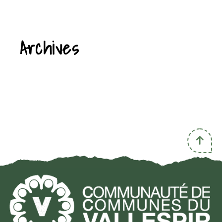
Archives