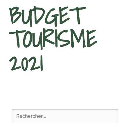
BUDGET
TOURISME
2021